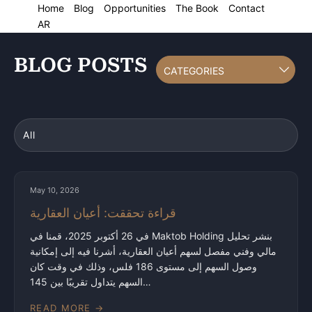
Home
Blog
Opportunities
The Book
Contact
AR
BLOG POSTS
May 10, 2026
قراءة تحققت: أعيان العقارية
في 26 أكتوبر 2025، قمنا في Maktob Holding بنشر تحليل
مالي وفني مفصل لسهم أعيان العقارية، أشرنا فيه إلى إمكانية
وصول السهم إلى مستوى 186 فلس، وذلك في وقت كان
السهم يتداول تقريبًا بين 145…
READ MORE →